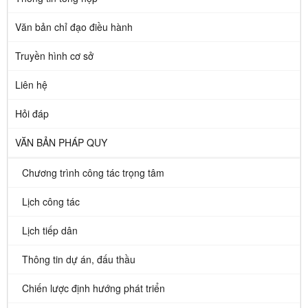
Văn bản chỉ đạo điều hành
Truyền hình cơ sở
Liên hệ
Hỏi đáp
VĂN BẢN PHÁP QUY
Chương trình công tác trọng tâm
Lịch công tác
Lịch tiếp dân
Thông tin dự án, đấu thầu
Chiến lược định hướng phát triển