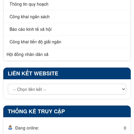
Thông tin quy hoạch
Công khai ngân sách
Báo cáo kinh tế xã hội
Công khai tiến độ giải ngân
Hội đồng nhân dân xã
LIÊN KẾT WEBSITE
THỐNG KÊ TRUY CẬP
Đang online:
0