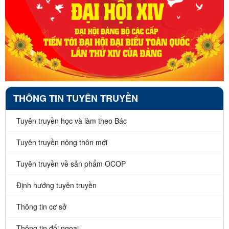
THÔNG TIN TUYÊN TRUYỀN
Tuyên truyền học và làm theo Bác
Tuyên truyền nông thôn mới
Tuyên truyền về sản phẩm OCOP
Định hướng tuyên truyền
Thông tin cơ sở
Thông tin đối ngoại