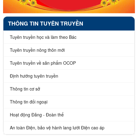
THÔNG TIN TUYÊN TRUYỀN
Tuyên truyền học và làm theo Bác
Tuyên truyền nông thôn mới
Tuyên truyền về sản phẩm OCOP
Định hướng tuyên truyền
Thông tin cơ sở
Thông tin đối ngoại
Hoạt động Đảng - Đoàn thể
An toàn Điện, bảo vệ hành lang lưới Điện cao áp