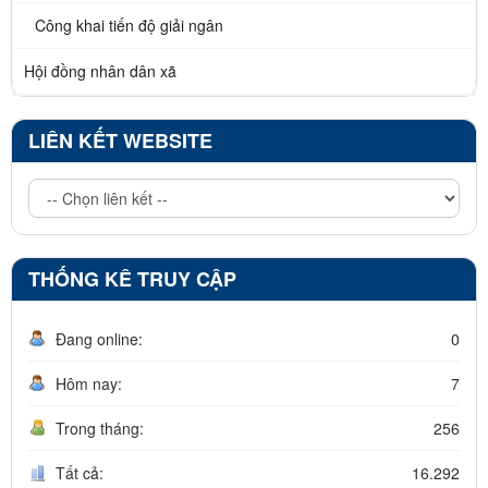
Công khai tiến độ giải ngân
Hội đồng nhân dân xã
LIÊN KẾT WEBSITE
THỐNG KÊ TRUY CẬP
Đang online:
0
Hôm nay:
7
Trong tháng:
256
Tất cả:
16.292