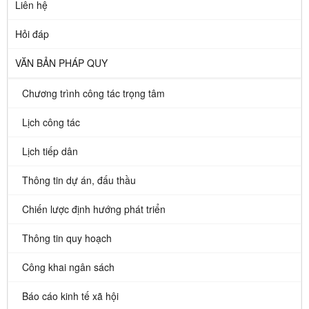
Liên hệ
Hỏi đáp
VĂN BẢN PHÁP QUY
Chương trình công tác trọng tâm
Lịch công tác
Lịch tiếp dân
Thông tin dự án, đấu thầu
Chiến lược định hướng phát triển
Thông tin quy hoạch
Công khai ngân sách
Báo cáo kinh tế xã hội