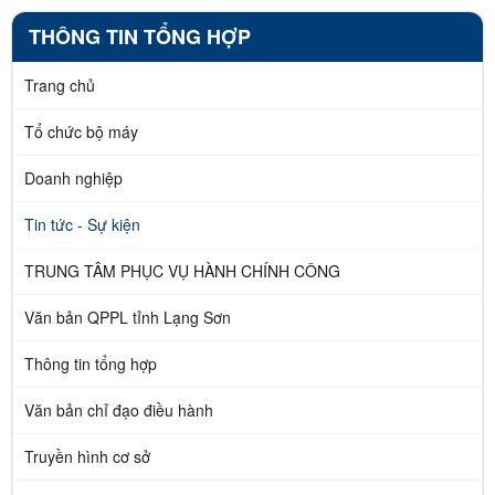
THÔNG TIN TỔNG HỢP
Trang chủ
Tổ chức bộ máy
Doanh nghiệp
Tin tức - Sự kiện
TRUNG TÂM PHỤC VỤ HÀNH CHÍNH CÔNG
Văn bản QPPL tỉnh Lạng Sơn
Thông tin tổng hợp
Văn bản chỉ đạo điều hành
Truyền hình cơ sở