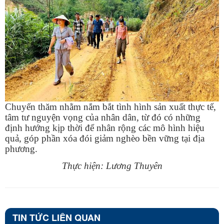
Chuyến thăm nhằm nắm bắt tình hình sản xuất thực tế,
tâm tư nguyện vọng của nhân dân, từ đó có những
định hướng kịp thời để nhân rộng các mô hình hiệu
quả, góp phần xóa đói giảm nghèo bền vững tại địa
phương.
Thực hiện: Lương Thuyên
TIN TỨC LIÊN QUAN