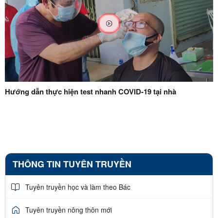
Hướng dẫn thực hiện test nhanh COVID-19 tại nhà
THÔNG TIN TUYÊN TRUYỀN
Tuyên truyền học và làm theo Bác
Tuyên truyền nông thôn mới