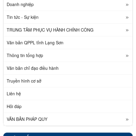
Doanh nghiệp
Tin tức - Sự kiện
TRUNG TÂM PHỤC VỤ HÀNH CHÍNH CÔNG
Văn bản QPPL tỉnh Lạng Sơn
Thông tin tổng hợp
Văn bản chỉ đạo điều hành
Truyền hình cơ sở
Liên hệ
Hỏi đáp
VĂN BẢN PHÁP QUY