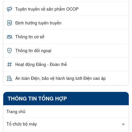
Tuyên truyền về sản phẩm OCOP
Định hướng tuyên truyền
Thông tin cơ sở
Thông tin đối ngoại
Hoạt động Đảng - Đoàn thể
An toàn Điện, bảo vệ hành lang lưới Điện cao áp
THÔNG TIN TỔNG HỢP
Trang chủ
Tổ chức bộ máy