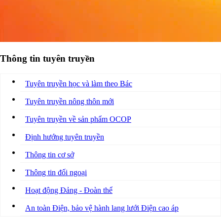
Thông tin tuyên truyền
Tuyên truyền học và làm theo Bác
Tuyên truyền nông thôn mới
Tuyên truyền về sản phẩm OCOP
Định hướng tuyên truyền
Thông tin cơ sở
Thông tin đối ngoại
Hoạt động Đảng - Đoàn thể
An toàn Điện, bảo vệ hành lang lưới Điện cao áp