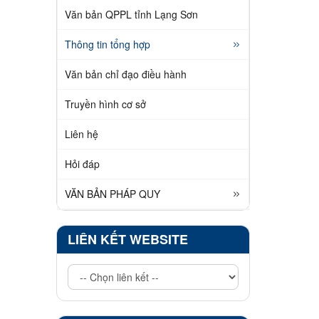
Văn bản QPPL tỉnh Lạng Sơn
Thông tin tổng hợp
Văn bản chỉ đạo điều hành
Truyền hình cơ sở
Liên hệ
Hỏi đáp
VĂN BẢN PHÁP QUY
LIÊN KẾT WEBSITE