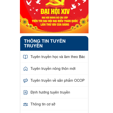
THÔNG TIN TUYÊN
TRUYỀN
Tuyên truyền học và làm theo Bác
Tuyên truyền nông thôn mới
Tuyên truyền về sản phẩm OCOP
Định hướng tuyên truyền
Thông tin cơ sở