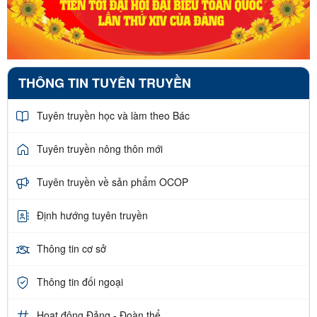
THÔNG TIN TUYÊN TRUYỀN
Tuyên truyền học và làm theo Bác
Tuyên truyền nông thôn mới
Tuyên truyền về sản phẩm OCOP
Định hướng tuyên truyền
Thông tin cơ sở
Thông tin đối ngoại
Hoạt động Đảng - Đoàn thể