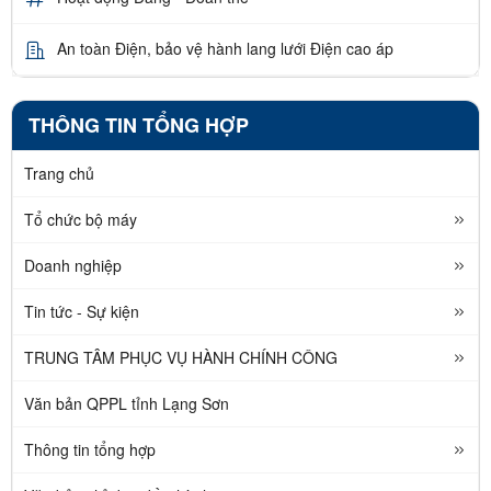
An toàn Điện, bảo vệ hành lang lưới Điện cao áp
THÔNG TIN TỔNG HỢP
Trang chủ
Tổ chức bộ máy
Doanh nghiệp
Tin tức - Sự kiện
TRUNG TÂM PHỤC VỤ HÀNH CHÍNH CÔNG
Văn bản QPPL tỉnh Lạng Sơn
Thông tin tổng hợp