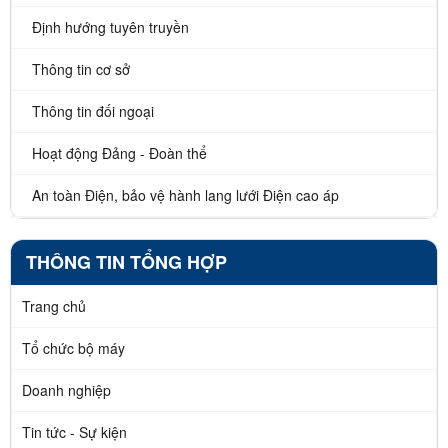
Định hướng tuyên truyền
Thông tin cơ sở
Thông tin đối ngoại
Hoạt động Đảng - Đoàn thể
An toàn Điện, bảo vệ hành lang lưới Điện cao áp
THÔNG TIN TỔNG HỢP
Trang chủ
Tổ chức bộ máy
Doanh nghiệp
Tin tức - Sự kiện