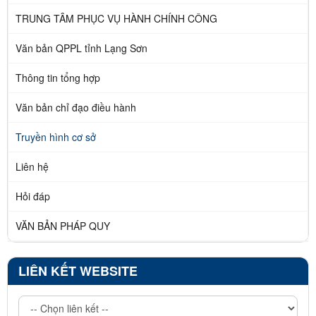
TRUNG TÂM PHỤC VỤ HÀNH CHÍNH CÔNG
Văn bản QPPL tỉnh Lạng Sơn
Thông tin tổng hợp
Văn bản chỉ đạo điều hành
Truyền hình cơ sở
Liên hệ
Hỏi đáp
VĂN BẢN PHÁP QUY
LIÊN KẾT WEBSITE