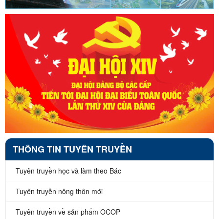
THÔNG TIN TUYÊN TRUYỀN
Tuyên truyền học và làm theo Bác
Tuyên truyền nông thôn mới
Tuyên truyền về sản phẩm OCOP