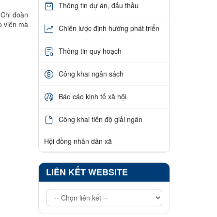
Thông tin dự án, đấu thầu
 Chi đoàn
áo viên mà
Chiến lược định hướng phát triển
Thông tin quy hoạch
Công khai ngân sách
Báo cáo kinh tế xã hội
Công khai tiến độ giải ngân
Hội đồng nhân dân xã
LIÊN KẾT WEBSITE