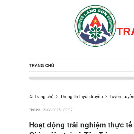
TR
TRANG CHỦ
Trang chủ
Thông tin tuyên truyền
Tuyên truyền
Thứ ba, 19/08/2025
|
09:07
Hoạt động trải nghiệm thực t