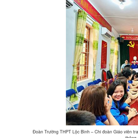
Đoàn Trường THPT Lộc Bình – Chi đoàn Giáo viên tra
thông