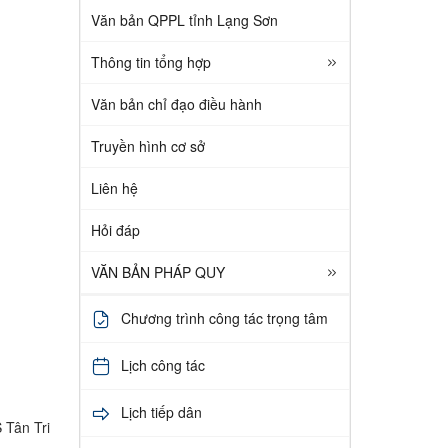
Văn bản QPPL tỉnh Lạng Sơn
Thông tin tổng hợp
Văn bản chỉ đạo điều hành
Truyền hình cơ sở
Liên hệ
Hỏi đáp
VĂN BẢN PHÁP QUY
Chương trình công tác trọng tâm
Lịch công tác
Lịch tiếp dân
 Tân Tri