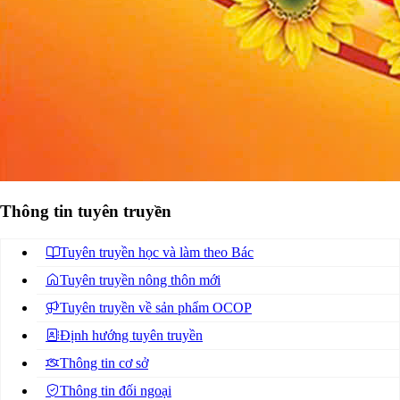
Thông tin tuyên truyền
Tuyên truyền học và làm theo Bác
Tuyên truyền nông thôn mới
Tuyên truyền về sản phẩm OCOP
Định hướng tuyên truyền
Thông tin cơ sở
Thông tin đối ngoại