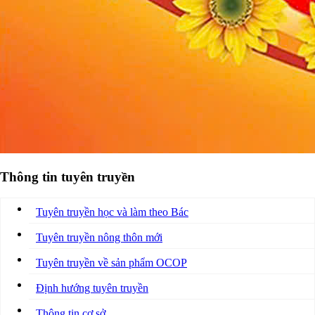
Thông tin tuyên truyền
Tuyên truyền học và làm theo Bác
Tuyên truyền nông thôn mới
Tuyên truyền về sản phẩm OCOP
Định hướng tuyên truyền
Thông tin cơ sở