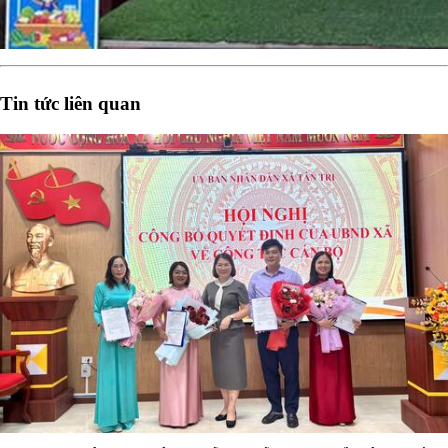
Tin tức liên quan