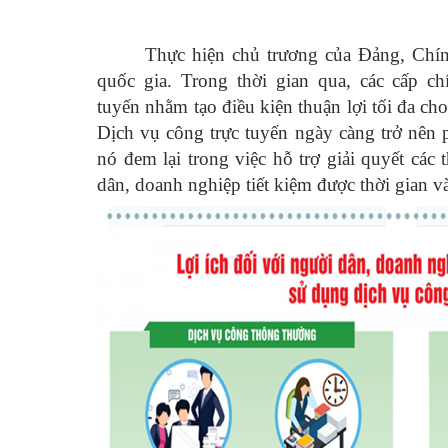
Thực hiện chủ trương của Đảng, Chí
quốc gia. Trong thời gian qua, các cấp 
tuyến nhằm tạo điều kiện thuận lợi tối đa ch
Dịch vụ công trực tuyến ngày càng trở nên 
nó đem lại trong việc hỗ trợ giải quyết cá
dân, doanh nghiệp tiết kiệm được thời gian và