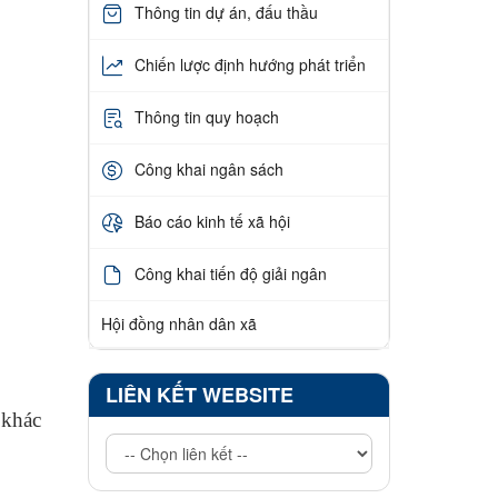
Thông tin dự án, đấu thầu
Chiến lược định hướng phát triển
Thông tin quy hoạch
Công khai ngân sách
Báo cáo kinh tế xã hội
Công khai tiến độ giải ngân
Hội đồng nhân dân xã
LIÊN KẾT WEBSITE
 khác