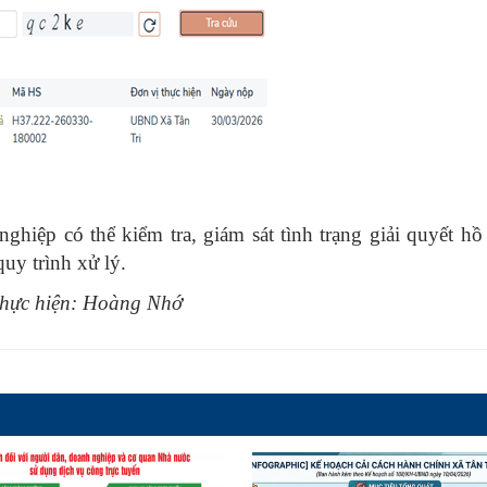
ghiệp có thể kiểm tra, giám sát tình trạng giải quyết hồ 
uy trình xử lý.
hực hiện: Hoàng Nhớ